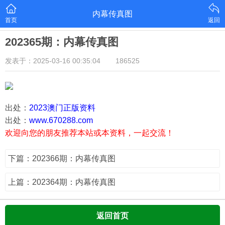
内幕传真图
首页
返回
202365期：内幕传真图
发表于：2025-03-16 00:35:04
186525
出处：
2023澳门正版资料
出处：
www.670288.com
欢迎向您的朋友推荐本站或本资料，一起交流！
下篇：202366期：内幕传真图
上篇：202364期：内幕传真图
返回首页