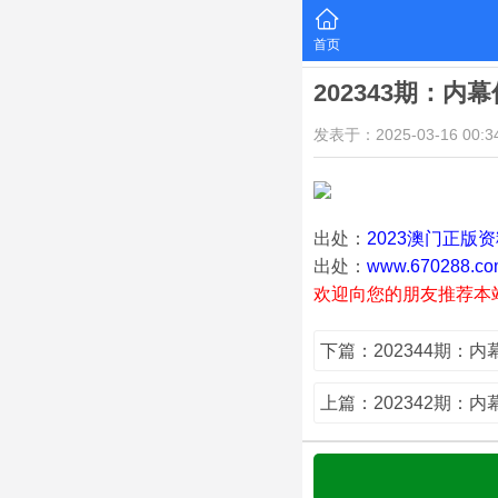
首页
202343期：内
发表于：2025-03-16 00:34
出处：
2023澳门正版
出处：
www.670288.co
欢迎向您的朋友推荐本
下篇：202344期：
上篇：202342期：