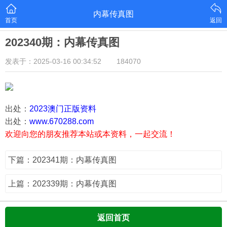
内幕传真图
首页
返回
202340期：内幕传真图
发表于：2025-03-16 00:34:52
184070
出处：
2023澳门正版资料
出处：
www.670288.com
欢迎向您的朋友推荐本站或本资料，一起交流！
下篇：202341期：内幕传真图
上篇：202339期：内幕传真图
返回首页