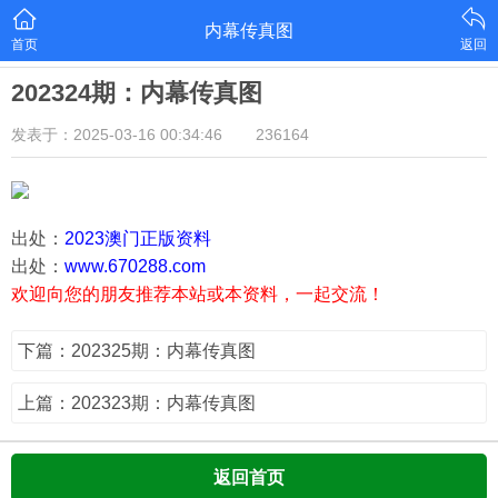
内幕传真图
首页
返回
202324期：内幕传真图
发表于：2025-03-16 00:34:46
236164
出处：
2023澳门正版资料
出处：
www.670288.com
欢迎向您的朋友推荐本站或本资料，一起交流！
下篇：202325期：内幕传真图
上篇：202323期：内幕传真图
返回首页