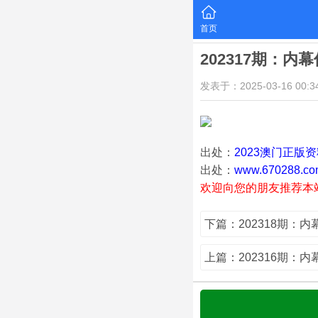
首页
202317期：内
发表于：2025-03-16 00:34
出处：
2023澳门正版
出处：
www.670288.co
欢迎向您的朋友推荐本
下篇：202318期：
上篇：202316期：