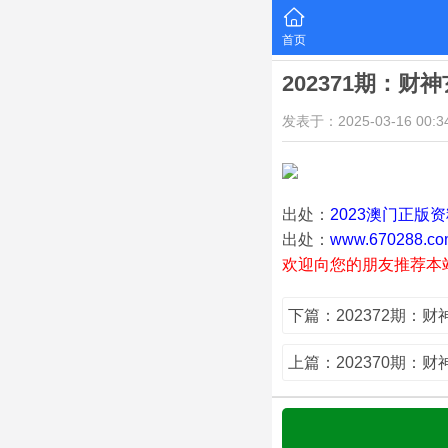
首页
202371期：财
发表于：2025-03-16 00:34
出处：
2023澳门正版
出处：
www.670288.co
欢迎向您的朋友推荐本
下篇：202372期：
上篇：202370期：