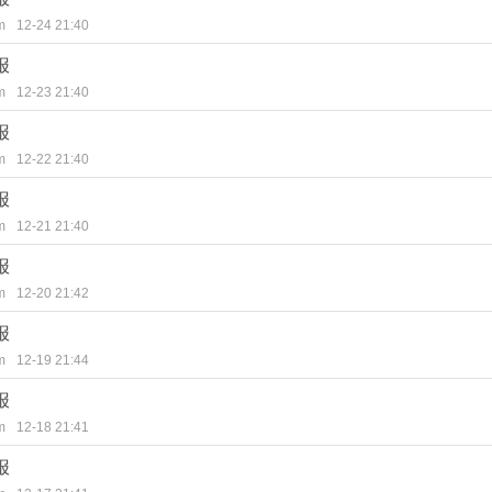
m
12-24 21:40
报
m
12-23 21:40
报
m
12-22 21:40
报
m
12-21 21:40
报
m
12-20 21:42
报
m
12-19 21:44
报
m
12-18 21:41
报