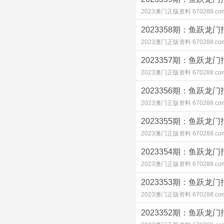
2023澳门正版资料 670288.co
2023358期：鱼跃龙门
2023澳门正版资料 670288.co
2023357期：鱼跃龙门
2023澳门正版资料 670288.co
2023356期：鱼跃龙门
2023澳门正版资料 670288.co
2023355期：鱼跃龙门
2023澳门正版资料 670288.co
2023354期：鱼跃龙门
2023澳门正版资料 670288.co
2023353期：鱼跃龙门
2023澳门正版资料 670288.co
2023352期：鱼跃龙门