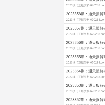
2023澳门正版资料 670288.co
2023358期：通天报解
2023澳门正版资料 670288.co
2023357期：通天报解
2023澳门正版资料 670288.co
2023356期：通天报解
2023澳门正版资料 670288.co
2023355期：通天报解
2023澳门正版资料 670288.co
2023354期：通天报解
2023澳门正版资料 670288.co
2023353期：通天报解
2023澳门正版资料 670288.co
2023352期：通天报解