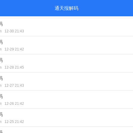
通天报解码
码
m
12-30 21:43
码
m
12-29 21:42
码
m
12-28 21:45
码
m
12-27 21:43
码
m
12-26 21:42
码
m
12-25 21:42
码