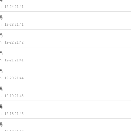
m
12-24 21:41
码
m
12-23 21:41
码
m
12-22 21:42
码
m
12-21 21:41
码
m
12-20 21:44
码
m
12-19 21:46
码
m
12-18 21:43
码