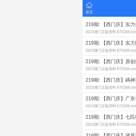
首页
219期: 【西门庆】实
2023澳门正版资料 670288.co
219期: 【西门庆】实
2023澳门正版资料 670288.co
219期: 【西门庆】原
2023澳门正版资料 670288.co
219期: 【西门庆】碼
2023澳门正版资料 670288.co
219期: 【西门庆】广
2023澳门正版资料 670288.co
219期: 【西门庆】七
2023澳门正版资料 670288.co
219期: 【西门庆】诸