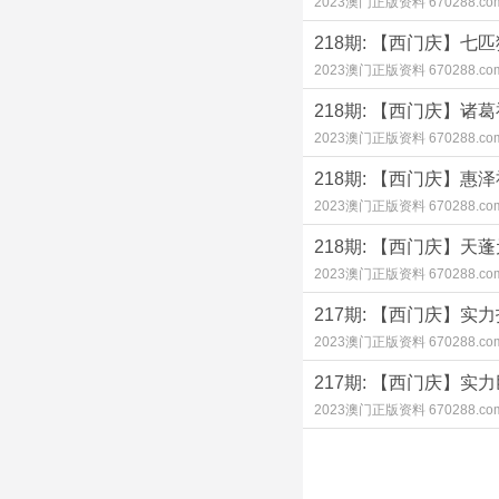
2023澳门正版资料 670288.co
218期: 【西门庆】七
2023澳门正版资料 670288.co
218期: 【西门庆】诸
2023澳门正版资料 670288.co
218期: 【西门庆】惠
2023澳门正版资料 670288.co
218期: 【西门庆】天
2023澳门正版资料 670288.co
217期: 【西门庆】实
2023澳门正版资料 670288.co
217期: 【西门庆】实
2023澳门正版资料 670288.co