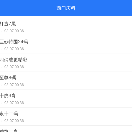
西门庆料
力打造7尾
m
08-07 00:36
力巨献特围24玛
m
08-07 00:36
创四俏准更精彩
m
08-07 00:36
神至尊8碼
m
08-07 00:36
东十虎3肖
m
08-07 00:36
匹狼十二玛
m
08-07 00:36
葛神数二肖