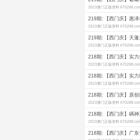
2023澳门正版资料 670288.co
219期: 【西门庆】惠
2023澳门正版资料 670288.co
219期: 【西门庆】天
2023澳门正版资料 670288.co
218期: 【西门庆】实
2023澳门正版资料 670288.co
218期: 【西门庆】实
2023澳门正版资料 670288.co
218期: 【西门庆】原
2023澳门正版资料 670288.co
218期: 【西门庆】碼
2023澳门正版资料 670288.co
218期: 【西门庆】广