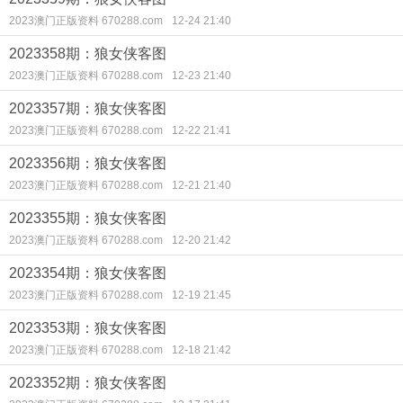
2023澳门正版资料 670288.com
12-24 21:40
2023358期：狼女侠客图
2023澳门正版资料 670288.com
12-23 21:40
2023357期：狼女侠客图
2023澳门正版资料 670288.com
12-22 21:41
2023356期：狼女侠客图
2023澳门正版资料 670288.com
12-21 21:40
2023355期：狼女侠客图
2023澳门正版资料 670288.com
12-20 21:42
2023354期：狼女侠客图
2023澳门正版资料 670288.com
12-19 21:45
2023353期：狼女侠客图
2023澳门正版资料 670288.com
12-18 21:42
2023352期：狼女侠客图