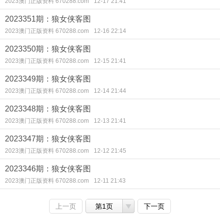
2023澳门正版资料 670288.com
12-17 21:41
2023351期：狼女侠客图
2023澳门正版资料 670288.com
12-16 22:14
2023350期：狼女侠客图
2023澳门正版资料 670288.com
12-15 21:41
2023349期：狼女侠客图
2023澳门正版资料 670288.com
12-14 21:44
2023348期：狼女侠客图
2023澳门正版资料 670288.com
12-13 21:41
2023347期：狼女侠客图
2023澳门正版资料 670288.com
12-12 21:45
2023346期：狼女侠客图
2023澳门正版资料 670288.com
12-11 21:43
上一页
第1页
下一页