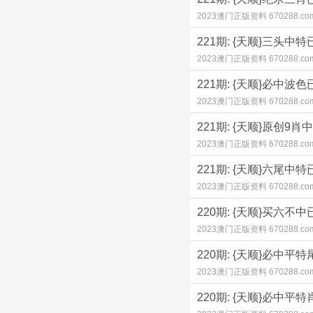
2023澳门正版资料 670288.co
221期: {天顺}三头中
2023澳门正版资料 670288.co
221期: {天顺}必中波色
2023澳门正版资料 670288.co
221期: {天顺}原创9肖
2023澳门正版资料 670288.co
221期: {天顺}六尾中特
2023澳门正版资料 670288.co
220期: {天顺}买六不中
2023澳门正版资料 670288.co
220期: {天顺}必中平特
2023澳门正版资料 670288.co
220期: {天顺}必中平特