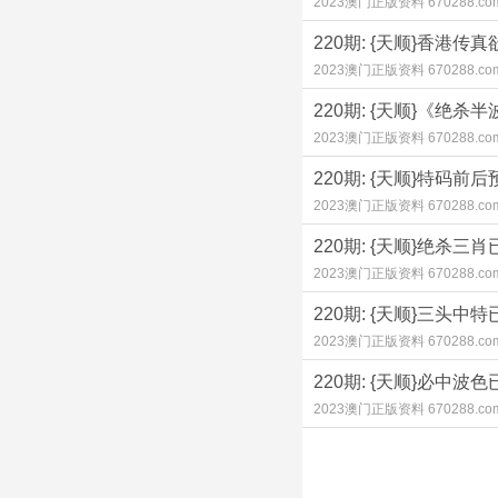
2023澳门正版资料 670288.co
220期: {天顺}香港传
2023澳门正版资料 670288.co
220期: {天顺}《绝杀
2023澳门正版资料 670288.co
220期: {天顺}特码前
2023澳门正版资料 670288.co
220期: {天顺}绝杀三肖
2023澳门正版资料 670288.co
220期: {天顺}三头中
2023澳门正版资料 670288.co
220期: {天顺}必中波色
2023澳门正版资料 670288.co