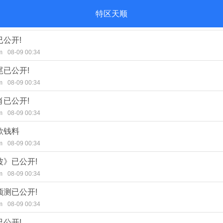
特区天顺
已公开!
m
08-09 00:34
尾已公开!
m
08-09 00:34
肖已公开!
m
08-09 00:34
真欲钱料
m
08-09 00:34
半波》已公开!
m
08-09 00:34
后预测已公开!
m
08-09 00:34
已公开!