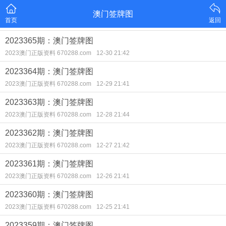
澳门签牌图
首页
返回
2023365期：澳门签牌图
2023澳门正版资料 670288.com
12-30 21:42
2023364期：澳门签牌图
2023澳门正版资料 670288.com
12-29 21:41
2023363期：澳门签牌图
2023澳门正版资料 670288.com
12-28 21:44
2023362期：澳门签牌图
2023澳门正版资料 670288.com
12-27 21:42
2023361期：澳门签牌图
2023澳门正版资料 670288.com
12-26 21:41
2023360期：澳门签牌图
2023澳门正版资料 670288.com
12-25 21:41
2023359期：澳门签牌图