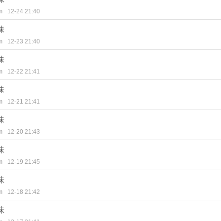
m
12-24 21:40
味
m
12-23 21:40
味
m
12-22 21:41
味
m
12-21 21:41
味
m
12-20 21:43
味
m
12-19 21:45
味
m
12-18 21:42
味