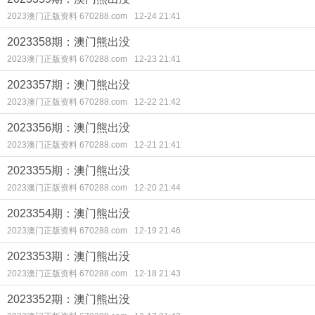
2023澳门正版资料 670288.com
12-24 21:41
2023358期：澳门熊出没
2023澳门正版资料 670288.com
12-23 21:41
2023357期：澳门熊出没
2023澳门正版资料 670288.com
12-22 21:42
2023356期：澳门熊出没
2023澳门正版资料 670288.com
12-21 21:41
2023355期：澳门熊出没
2023澳门正版资料 670288.com
12-20 21:44
2023354期：澳门熊出没
2023澳门正版资料 670288.com
12-19 21:46
2023353期：澳门熊出没
2023澳门正版资料 670288.com
12-18 21:43
2023352期：澳门熊出没