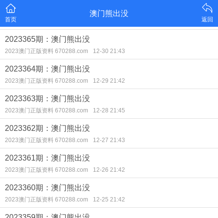
澳门熊出没
首页
返回
2023365期：澳门熊出没
2023澳门正版资料 670288.com
12-30 21:43
2023364期：澳门熊出没
2023澳门正版资料 670288.com
12-29 21:42
2023363期：澳门熊出没
2023澳门正版资料 670288.com
12-28 21:45
2023362期：澳门熊出没
2023澳门正版资料 670288.com
12-27 21:43
2023361期：澳门熊出没
2023澳门正版资料 670288.com
12-26 21:42
2023360期：澳门熊出没
2023澳门正版资料 670288.com
12-25 21:42
2023359期：澳门熊出没