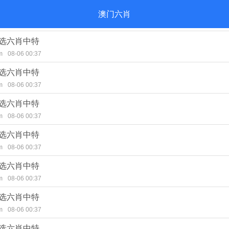
澳门六肖
精选六肖中特
m
08-06 00:37
精选六肖中特
m
08-06 00:37
精选六肖中特
m
08-06 00:37
精选六肖中特
m
08-06 00:37
精选六肖中特
m
08-06 00:37
精选六肖中特
m
08-06 00:37
精选六肖中特