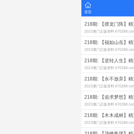
首页
218期: 【摆龙门阵】
2023澳门正版资料 670288.co
218期: 【福如山岳】
2023澳门正版资料 670288.co
218期: 【逆转人生】
2023澳门正版资料 670288.co
218期: 【永不放弃】
2023澳门正版资料 670288.co
218期: 【追求梦想】
2023澳门正版资料 670288.co
218期: 【木木成林】
2023澳门正版资料 670288.co
218期: 【顶峰集团】