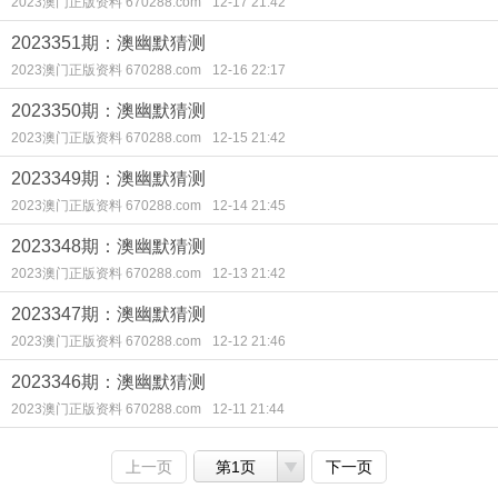
2023澳门正版资料 670288.com
12-17 21:42
2023351期：澳幽默猜测
2023澳门正版资料 670288.com
12-16 22:17
2023350期：澳幽默猜测
2023澳门正版资料 670288.com
12-15 21:42
2023349期：澳幽默猜测
2023澳门正版资料 670288.com
12-14 21:45
2023348期：澳幽默猜测
2023澳门正版资料 670288.com
12-13 21:42
2023347期：澳幽默猜测
2023澳门正版资料 670288.com
12-12 21:46
2023346期：澳幽默猜测
2023澳门正版资料 670288.com
12-11 21:44
上一页
第1页
下一页