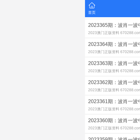
首页
2023365期：波肖一波
2023澳门正版资料 670288.co
2023364期：波肖一波
2023澳门正版资料 670288.co
2023363期：波肖一波
2023澳门正版资料 670288.co
2023362期：波肖一波
2023澳门正版资料 670288.co
2023361期：波肖一波
2023澳门正版资料 670288.co
2023360期：波肖一波
2023澳门正版资料 670288.co
2023359期：波肖一波