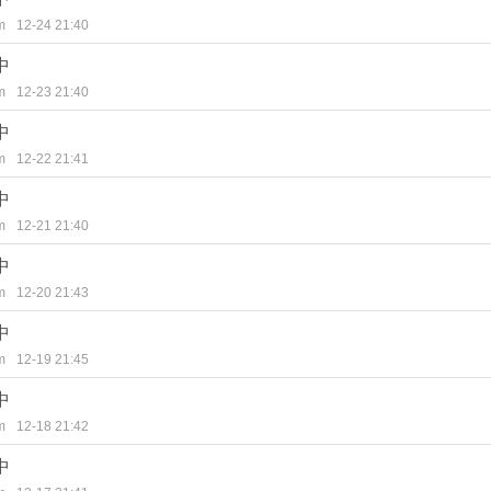
m
12-24 21:40
中
m
12-23 21:40
中
m
12-22 21:41
中
m
12-21 21:40
中
m
12-20 21:43
中
m
12-19 21:45
中
m
12-18 21:42
中