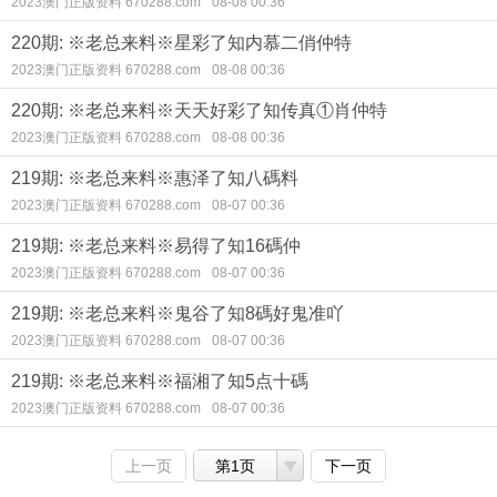
2023澳门正版资料 670288.com
08-08 00:36
220期: ※老总来料※星彩了知内慕二俏仲特
2023澳门正版资料 670288.com
08-08 00:36
220期: ※老总来料※天天好彩了知传真①肖仲特
2023澳门正版资料 670288.com
08-08 00:36
219期: ※老总来料※惠泽了知八碼料
2023澳门正版资料 670288.com
08-07 00:36
219期: ※老总来料※易得了知16碼仲
2023澳门正版资料 670288.com
08-07 00:36
219期: ※老总来料※鬼谷了知8碼好鬼准吖
2023澳门正版资料 670288.com
08-07 00:36
219期: ※老总来料※福湘了知5点十碼
2023澳门正版资料 670288.com
08-07 00:36
上一页
第1页
下一页