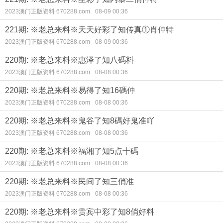
2023澳门正版资料 670288.com
08-09 00:36
221期: ※老总来料※天天好彩了知传真①肖仲特
2023澳门正版资料 670288.com
08-09 00:36
220期: ※老总来料※惠泽了知八碼料
2023澳门正版资料 670288.com
08-08 00:36
220期: ※老总来料※易得了知16碼仲
2023澳门正版资料 670288.com
08-08 00:36
220期: ※老总来料※鬼谷了知8碼好鬼准吖
2023澳门正版资料 670288.com
08-08 00:36
220期: ※老总来料※福湘了知5点十碼
2023澳门正版资料 670288.com
08-08 00:36
220期: ※老总来料※民间了知三俏准
2023澳门正版资料 670288.com
08-08 00:36
220期: ※老总来料※贵宾中彩了知8俏好料