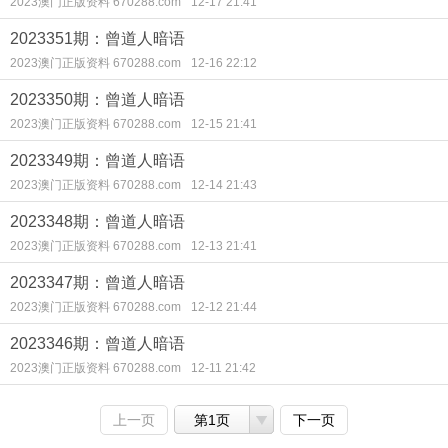
2023澳门正版资料 670288.com
12-17 21:41
2023351期：曾道人暗语
2023澳门正版资料 670288.com
12-16 22:12
2023350期：曾道人暗语
2023澳门正版资料 670288.com
12-15 21:41
2023349期：曾道人暗语
2023澳门正版资料 670288.com
12-14 21:43
2023348期：曾道人暗语
2023澳门正版资料 670288.com
12-13 21:41
2023347期：曾道人暗语
2023澳门正版资料 670288.com
12-12 21:44
2023346期：曾道人暗语
2023澳门正版资料 670288.com
12-11 21:42
上一页
第1页
下一页