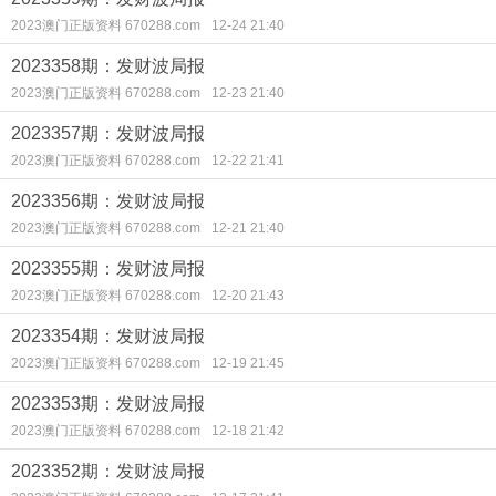
2023澳门正版资料 670288.com
12-24 21:40
2023358期：发财波局报
2023澳门正版资料 670288.com
12-23 21:40
2023357期：发财波局报
2023澳门正版资料 670288.com
12-22 21:41
2023356期：发财波局报
2023澳门正版资料 670288.com
12-21 21:40
2023355期：发财波局报
2023澳门正版资料 670288.com
12-20 21:43
2023354期：发财波局报
2023澳门正版资料 670288.com
12-19 21:45
2023353期：发财波局报
2023澳门正版资料 670288.com
12-18 21:42
2023352期：发财波局报