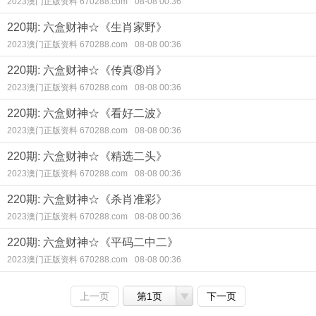
2023澳门正版资料 670288.com
08-08 00:36
220期: 六盒财神☆《生肖家野》
2023澳门正版资料 670288.com
08-08 00:36
220期: 六盒财神☆《传真⑧肖》
2023澳门正版资料 670288.com
08-08 00:36
220期: 六盒财神☆《看好二波》
2023澳门正版资料 670288.com
08-08 00:36
220期: 六盒财神☆《精选二头》
2023澳门正版资料 670288.com
08-08 00:36
220期: 六盒财神☆《杀肖准彩》
2023澳门正版资料 670288.com
08-08 00:36
220期: 六盒财神☆《平码二中二》
2023澳门正版资料 670288.com
08-08 00:36
上一页
第1页
下一页