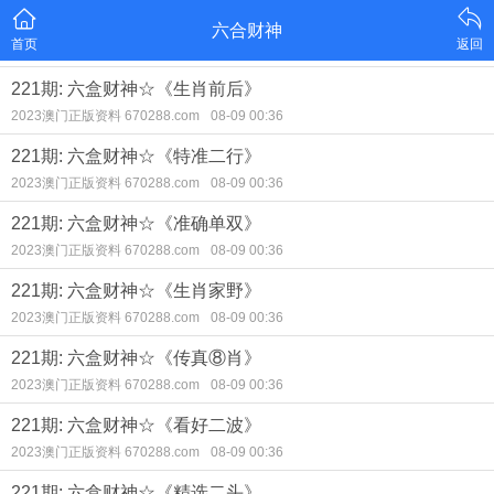
六合财神
首页
返回
221期: 六盒财神☆《生肖前后》
2023澳门正版资料 670288.com
08-09 00:36
221期: 六盒财神☆《特准二行》
2023澳门正版资料 670288.com
08-09 00:36
221期: 六盒财神☆《准确单双》
2023澳门正版资料 670288.com
08-09 00:36
221期: 六盒财神☆《生肖家野》
2023澳门正版资料 670288.com
08-09 00:36
221期: 六盒财神☆《传真⑧肖》
2023澳门正版资料 670288.com
08-09 00:36
221期: 六盒财神☆《看好二波》
2023澳门正版资料 670288.com
08-09 00:36
221期: 六盒财神☆《精选二头》