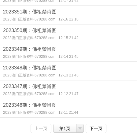
2023澳门正版资料 670288.com
12-17 21:42
2023351期：佛祖禁肖图
2023澳门正版资料 670288.com
12-16 22:18
2023350期：佛祖禁肖图
2023澳门正版资料 670288.com
12-15 21:42
2023349期：佛祖禁肖图
2023澳门正版资料 670288.com
12-14 21:45
2023348期：佛祖禁肖图
2023澳门正版资料 670288.com
12-13 21:43
2023347期：佛祖禁肖图
2023澳门正版资料 670288.com
12-12 21:47
2023346期：佛祖禁肖图
2023澳门正版资料 670288.com
12-11 21:44
上一页
第1页
下一页