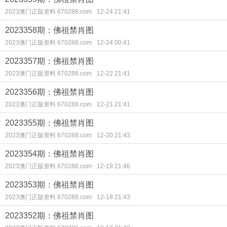
2023澳门正版资料 670288.com
12-24 21:41
2023358期：佛祖禁肖图
2023澳门正版资料 670288.com
12-24 00:41
2023357期：佛祖禁肖图
2023澳门正版资料 670288.com
12-22 21:41
2023356期：佛祖禁肖图
2023澳门正版资料 670288.com
12-21 21:41
2023355期：佛祖禁肖图
2023澳门正版资料 670288.com
12-20 21:43
2023354期：佛祖禁肖图
2023澳门正版资料 670288.com
12-19 21:46
2023353期：佛祖禁肖图
2023澳门正版资料 670288.com
12-18 21:43
2023352期：佛祖禁肖图