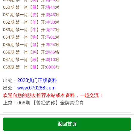
060期:禁一肖
【
鼠
】开:
猪44
对
061期:禁一肖
【
虎
】开:
鸡46
对
062期:禁一肖
【
羊
】开:
牛30
对
063期:禁一肖
【
牛
】开:
龙27
对
064期:禁一肖
【
狗
】开:
马01
对
065期:禁一肖
【
鼠
】开:
羊24
对
066期:禁一肖
【
鸡
】开:
鸡46
错
067期:禁一肖
【
猴
】开:
鸡10
对
068期:禁一肖
【
鼠
】开:
0000
对
出处：
2023澳门正版资料
出处：
www.670288.com
欢迎向您的朋友推荐本站或本资料，一起交流！
上篇：068期:【曾经的你】金牌禁①肖
返回首页