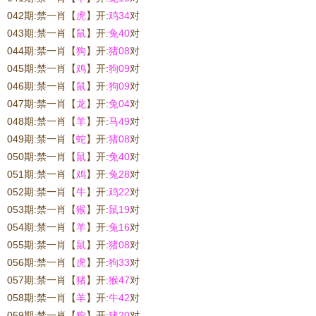
042期:禁一肖
【
虎
】开:
鸡34
对
043期:禁一肖
【
鼠
】开:
兔40
对
044期:禁一肖
【
狗
】开:
猪08
对
045期:禁一肖
【
鸡
】开:
狗09
对
046期:禁一肖
【
鼠
】开:
狗09
对
047期:禁一肖
【
龙
】开:
兔04
对
048期:禁一肖
【
羊
】开:
马49
对
049期:禁一肖
【
蛇
】开:
猪08
对
050期:禁一肖
【
鼠
】开:
兔40
对
051期:禁一肖
【
鸡
】开:
兔28
对
052期:禁一肖
【
牛
】开:
鸡22
对
053期:禁一肖
【
猴
】开:
鼠19
对
054期:禁一肖
【
羊
】开:
兔16
对
055期:禁一肖
【
鼠
】开:
猪08
对
056期:禁一肖
【
虎
】开:
狗33
对
057期:禁一肖
【
猪
】开:
猴47
对
058期:禁一肖
【
羊
】开:
牛42
对
059期:禁一肖
【
狗
】开:
猪20
对