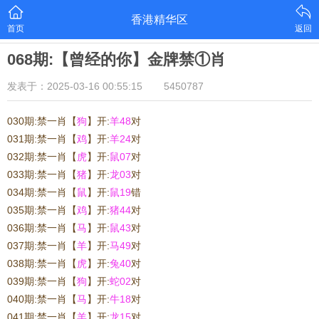
香港精华区
首页
返回
068期:【曾经的你】金牌禁①肖
发表于：2025-03-16 00:55:15
5450787
030期:禁一肖【
狗
】开:
羊48
对
031期:禁一肖【
鸡
】开:
羊24
对
032期:禁一肖【
虎
】开:
鼠07
对
033期:禁一肖【
猪
】开:
龙03
对
034期:禁一肖【
鼠
】开:
鼠19
错
035期:禁一肖【
鸡
】开:
猪44
对
036期:禁一肖【
马
】开:
鼠43
对
037期:禁一肖【
羊
】开:
马49
对
038期:禁一肖【
虎
】开:
兔40
对
039期:禁一肖【
狗
】开:
蛇02
对
040期:禁一肖
【
马
】开:
牛18
对
041期:禁一肖
【
羊
】开:
龙15
对