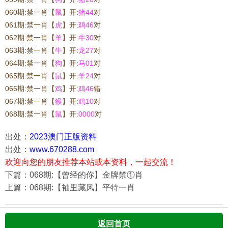
060期:禁一肖
【
鼠
】开:
猪44
对
061期:禁一肖
【
虎
】开:
鸡46
对
062期:禁一肖
【
羊
】开:
牛30
对
063期:禁一肖
【
牛
】开:
龙27
对
064期:禁一肖
【
狗
】开:
马01
对
065期:禁一肖
【
鼠
】开:
羊24
对
066期:禁一肖
【
鸡
】开:
鸡46
错
067期:禁一肖
【
猴
】开:
鸡10
对
068期:禁一肖
【
鼠
】开:
0000
对
出处：
2023澳门正版资料
出处：
www.670288.com
欢迎向您的朋友推荐本站或本资料，一起交流！
下篇：068期:【曾经的你】金牌禁①肖
上篇：068期:【袖里藏风】平特一肖
返回首页