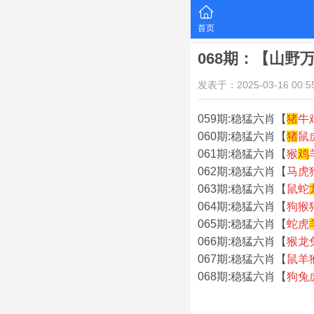
首页
068期：【山野
发表于：2025-03-16 00:55
059期:稳猛六肖【
猪
牛
060期:稳猛六肖【
猪
鼠
061期:稳猛六肖【
猴
鸡
062期:稳猛六肖【
马虎
063期:稳猛六肖【
鼠蛇
064期:稳猛六肖【
狗猴
065期:稳猛六肖【
蛇虎
066期:稳猛六肖【
猴龙
067期:稳猛六肖【
鼠羊
068期:稳猛六肖【
狗兔