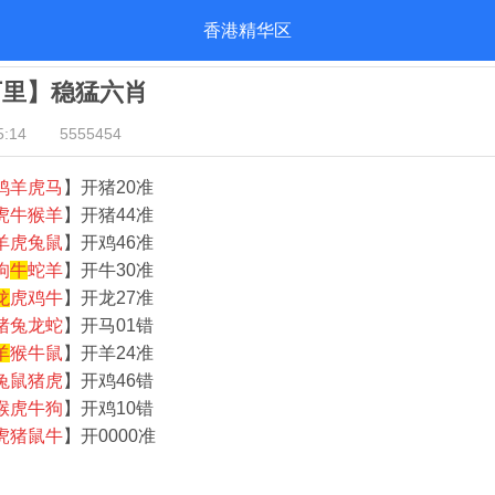
香港精华区
万里】稳猛六肖
:14
5555454
鸡羊虎马
】开猪20准
虎牛猴羊
】开猪44准
羊虎兔鼠
】开鸡46准
狗
牛
蛇羊
】开牛30准
龙
虎鸡牛
】开龙27准
猪兔龙蛇
】开马01错
羊
猴牛鼠
】开羊24准
兔鼠猪虎
】开鸡46错
猴虎牛狗
】开鸡10错
虎猪鼠牛
】开0000准