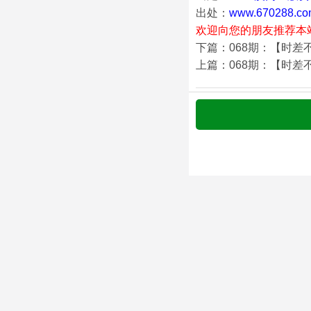
出处：
www.670288.co
欢迎向您的朋友推荐本
下篇：068期：【时差
上篇：068期：【时差