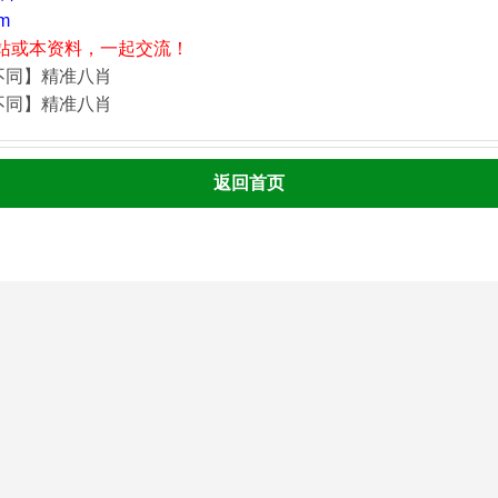
m
站或本资料，一起交流！
不同】精准八肖
不同】精准八肖
返回首页