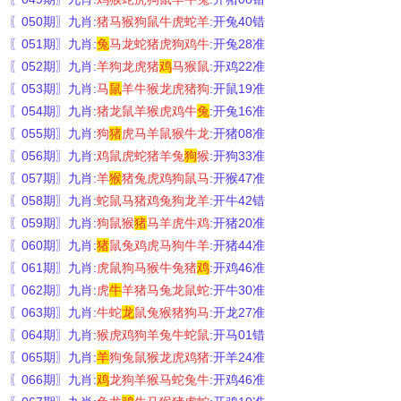
〖050期〗九肖:
猪马猴狗鼠牛虎蛇羊
:开兔40错
〖051期〗九肖:
兔
马龙蛇猪虎狗鸡牛
:开兔28准
〖052期〗九肖:
羊狗龙虎猪
鸡
马猴鼠
:开鸡22准
〖053期〗九肖:
马
鼠
羊牛猴龙虎猪狗
:开鼠19准
〖054期〗九肖:
猪龙鼠羊猴虎鸡牛
兔
:开兔16准
〖055期〗九肖:
狗
猪
虎马羊鼠猴牛龙
:开猪08准
〖056期〗九肖:
鸡鼠虎蛇猪羊兔
狗
猴
:开狗33准
〖057期〗九肖:
羊
猴
猪兔虎鸡狗鼠马
:开猴47准
〖058期〗九肖:
蛇鼠马猪鸡兔狗龙羊
:开牛42错
〖059期〗九肖:
狗鼠猴
猪
马羊虎牛鸡
:开猪20准
〖060期〗九肖:
猪
鼠兔鸡虎马狗牛羊
:开猪44准
〖061期〗九肖:
虎鼠狗马猴牛兔猪
鸡
:开鸡46准
〖062期〗九肖:
虎
牛
羊猪马兔龙鼠蛇
:开牛30准
〖063期〗九肖:
牛蛇
龙
鼠兔猴猪狗马
:开龙27准
〖064期〗九肖:
猴虎鸡狗羊兔牛蛇鼠
:开马01错
〖065期〗九肖:
羊
狗兔鼠猴龙虎鸡猪
:开羊24准
〖066期〗九肖:
鸡
龙狗羊猴马蛇兔牛
:开鸡46准