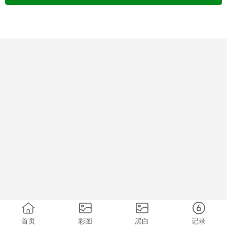
首页
彩图
黑白
记录