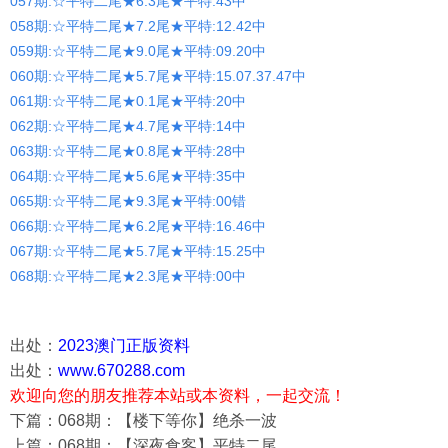
057期:☆平特二尾★6.3尾★平特:43中
058期:☆平特二尾★7.2尾★平特:12.42中
059期:☆平特二尾★9.0尾★平特:09.20中
060期:☆平特二尾★5.7尾★平特:15.07.37.47中
061期:☆平特二尾★0.1尾★平特:20中
062期:☆平特二尾★4.7尾★平特:14中
063期:☆平特二尾★0.8尾★平特:28中
064期:☆平特二尾★5.6尾★平特:35中
065期:☆平特二尾★9.3尾★平特:00错
066期:☆平特二尾★6.2尾★平特:16.46中
067期:☆平特二尾★5.7尾★平特:15.25中
068期:☆平特二尾★2.3尾★平特:00中
出处：
2023澳门正版资料
出处：
www.670288.com
欢迎向您的朋友推荐本站或本资料，一起交流！
下篇：068期：【楼下等你】绝杀一波
上篇：068期：【深夜食客】平特二尾