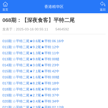
香港精华区
首页
返回
068期：【深夜食客】平特二尾
发表于：2025-03-16 00:55:11
5464592
010期:☆平特二尾★0.6尾★平特:06.16中
011期:☆平特二尾★9.2尾★平特:12中
012期:☆平特二尾★1.3尾★平特:11中
013期:☆平特二尾★9.8尾★平特:00错
014期:☆平特二尾★3.0尾★平特:23中
015期:☆平特二尾★7.1尾★平特:42中
016期:☆平特二尾★1.6尾★平特:00错
017期:☆平特二尾★8.2尾★平特:18中
018期:☆平特二尾★6.8尾★平特:46中
019期:☆平特二尾★2.7尾★平特:37中
020期:☆平特二尾★0.4尾★平特:34中
021期:☆平特二尾★2.9尾★平特:02.12中