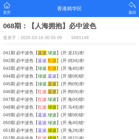
香港精华区
首页
返回
068期：【人海拥抱】必中波色
发表于：2025-03-16 00:55:09
5681148
041期:必中波色【
蓝
波
.
绿
波
】(开:龙15)准!
042期:必中波色【
蓝
波
.
红
波
】(开:鸡34)准!
043期:必中波色【
绿
波
.
红
波
】(开:兔40)准!
044期:必中波色【
绿
波
.
蓝
波
】(开:猪08)错!
045期:必中波色【
绿
波
.
蓝
波
】(开:狗09)准!
046期:必中波色【
红
波
.
蓝
波
】(开:狗09)准!
047期:必中波色【
红
波
.
绿
波
】(开:兔04)错!
048期:必中波色【
红
波
.
绿
波
】(开:马49)准!
049期:必中波色【
蓝
波
.
绿
波
】(开:猪08)错!
050期:必中波色【
蓝
波
.
绿
波
】(开:兔40)错!
051期:必中波色【
蓝
波
.
绿
波
】(开:兔28)准!
052期:必中波色【
红
波
.
绿
波
】(开:鸡22)准!