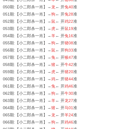
050期:【小二郎杀一肖】→
龙
← 开
兔40
准
051期:【小二郎杀一肖】→
狗
← 开
兔28
准
052期:【小二郎杀一肖】→
鼠
← 开
鸡22
准
053期:【小二郎杀一肖】→
虎
← 开
鼠19
准
054期:【小二郎杀一肖】→
羊
← 开
兔16
准
055期:【小二郎杀一肖】→
狗
← 开
猪08
准
056期:【小二郎杀一肖】→
鼠
← 开
狗33
准
057期:【小二郎杀一肖】→
兔
← 开
猴47
准
058期:【小二郎杀一肖】→
猪
← 开
牛42
准
059期:【小二郎杀一肖】→
虎
← 开
猪20
准
060期:【小二郎杀一肖】→
鸡
← 开
猪44
准
061期:【小二郎杀一肖】→
兔
← 开
鸡46
准
062期:【小二郎杀一肖】→
狗
← 开
牛30
准
063期:【小二郎杀一肖】→
羊
← 开
龙27
准
064期:【小二郎杀一肖】→
猪
← 开
马01
准
065期:【小二郎杀一肖】→
龙
← 开
羊24
准
066期:【小二郎杀一肖】→
狗
← 开
鸡46
准