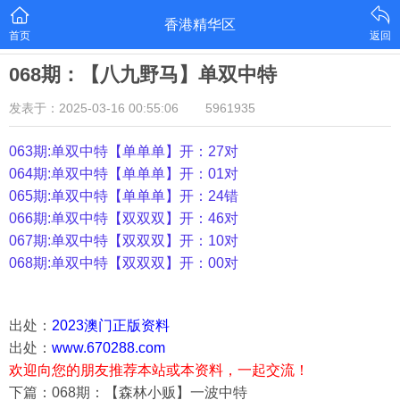
香港精华区
首页
返回
068期：【八九野马】单双中特
发表于：2025-03-16 00:55:06
5961935
063期:单双中特【单单单
】开：27对
064期:单双中特【单单单
】开：01对
065期:单双中特【单单单
】开：24错
066期:单双中特【双双双
】开：46对
067期:单双中特【双双双
】开：10对
068期:单双中特【双双双
】开：00对
出处：
2023澳门正版资料
出处：
www.670288.com
欢迎向您的朋友推荐本站或本资料，一起交流！
下篇：068期：【森林小贩】一波中特