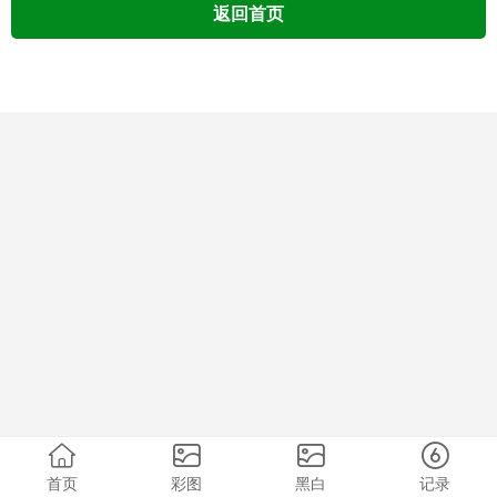
返回首页
首页
彩图
黑白
记录