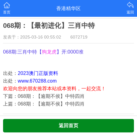
香港精华区
首页
返回
068期：【最初进化】三肖中特
发表于：2025-03-16 00:55:02
6072719
068期:三肖中特【
狗龙虎
】开:0000准
出处：
2023澳门正版资料
出处：
www.670288.com
欢迎向您的朋友推荐本站或本资料，一起交流！
下篇：068期：【逾期不侯】中特四肖
上篇：068期：【逾期不侯】中特四肖
返回首页