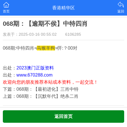
香港精华区
首页
返回
068期：【逾期不侯】中特四肖
发表于：2025-03-16 00:55:02
6106285
068期:中特四肖≮
马猴羊狗
≯开:？00对
出处：
2023澳门正版资料
出处：
www.670288.com
欢迎向您的朋友推荐本站或本资料，一起交流！
下篇：068期：【最初进化】三肖中特
上篇：068期：【沉默年代】绝杀二肖
返回首页