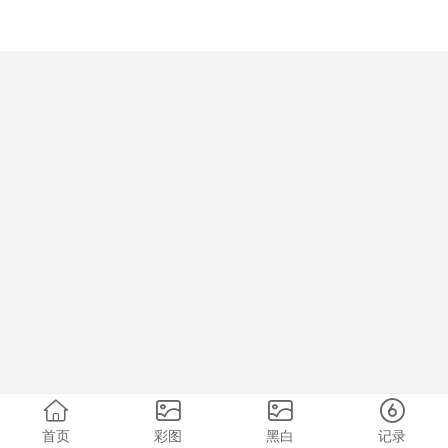
首页
彩图
黑白
记录