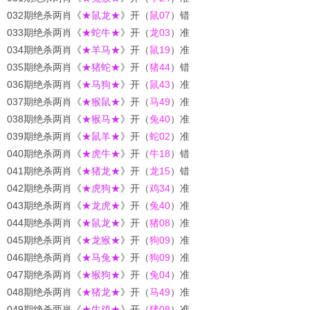
032期绝杀两肖《
★鼠龙★
》开（
鼠07
）错
033期绝杀两肖《
★蛇牛★
》开（
龙03
）准
034期绝杀两肖《
★羊马★
》开（
鼠19
）准
035期绝杀两肖《
★猪蛇★
》开（
猪44
）错
036期绝杀两肖《
★马狗★
》开（
鼠43
）准
037期绝杀两肖《
★猴鼠★
》开（
马49
）准
038期绝杀两肖《
★猴马★
》开（
兔40
）准
039期绝杀两肖《
★鼠羊★
》开（
蛇02
）准
040期绝杀两肖《
★虎牛★
》开（
牛18
）错
041期绝杀两肖《
★猪龙★
》开（
龙15
）错
042期绝杀两肖《
★虎狗★
》开（
鸡34
）准
043期绝杀两肖《
★龙虎★
》开（
兔40
）准
044期绝杀两肖《
★鼠龙★
》开（
猪08
）准
045期绝杀两肖《
★龙猴★
》开（
狗09
）准
046期绝杀两肖《
★马兔★
》开（
狗09
）准
047期绝杀两肖《
★猴狗★
》开（
兔04
）准
048期绝杀两肖《
★猪龙★
》开（
马49
）准
049期绝杀两肖《
★牛鸡★
》开（
猪08
）准