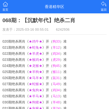
香港精华区
首页
返回
068期：【沉默年代】绝杀二肖
发表于：2025-03-16 00:55:01
6242936
020期绝杀两肖《
★鸡牛★
》开（
狗33
）准
021期绝杀两肖《
★蛇兔★
》开（
羊12
）准
022期绝杀两肖《
★羊虎★
》开（
鸡34
）准
023期绝杀两肖《
★猴鸡★
》开（
虎29
）准
024期绝杀两肖《
★龙猴★
》开（
狗45
）准
025期绝杀两肖《
★羊狗★
》开（
猴11
）准
026期绝杀两肖《
★马羊★
》开（
鼠31
）准
027期绝杀两肖《
★蛇猴★
》开（
马49
）准
028期绝杀两肖《
★兔狗★
》开（
鸡34
）准
029期绝杀两肖《
★羊马★
》开（
马13
）错
030期绝杀两肖《
★狗猪★
》开（
羊48
）准
031期绝杀两肖《
★兔猴★
》开（
羊24
）准