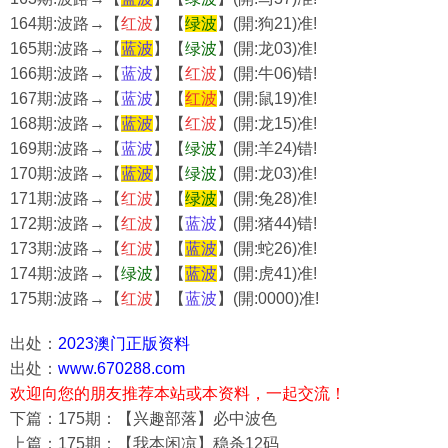
164期:波路→【
红
波
】【
绿
波
】(開:狗21)准!
165期:波路→【
蓝
波
】【
绿
波
】(開:龙03)准!
166期:波路→【
蓝
波
】【
红
波
】(開:牛06)错!
167期:波路→【
蓝
波
】【
红
波
】(開:鼠19)准!
168期:波路→【
蓝
波
】【
红
波
】(開:龙15)准!
169期:波路→【
蓝
波
】【
绿
波
】(開:羊24)错!
170期:波路→【
蓝
波
】【
绿
波
】(開:龙03)准!
171期:波路→【
红
波
】【
绿
波
】(開:兔28)准!
172期:波路→【
红
波
】【
蓝
波
】(開:猪44)错!
173期:波路→【
红
波
】【
蓝
波
】(開:蛇26)准!
174期:波路→【
绿
波
】【
蓝
波
】(開:虎41)准!
175期:波路→【
红
波
】【
蓝
波
】(開:0000)准!
出处：
2023澳门正版资料
出处：
www.670288.com
欢迎向您的朋友推荐本站或本资料，一起交流！
下篇：175期：【兴趣部落】必中波色
上篇：175期：【我本闲凉】稳杀12码