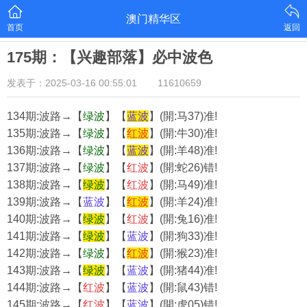
澳门精华区
首页
返回
175期：【兴趣部落】必中波色
发表于：2025-03-16 00:55:01
11610659
134期:波路→【
绿
波
】【
蓝
波
】(開:马37)准!
135期:波路→【
绿
波
】【
红
波
】(開:牛30)准!
136期:波路→【
绿
波
】【
蓝
波
】(開:羊48)准!
137期:波路→【
绿
波
】【
红
波
】(開:蛇26)错!
138期:波路→【
绿
波
】【
红
波
】(開:马49)准!
139期:波路→【
蓝
波
】【
红
波
】(開:羊24)准!
140期:波路→【
绿
波
】【
红
波
】(開:兔16)准!
141期:波路→【
绿
波
】【
蓝
波
】(開:狗33)准!
142期:波路→【
绿
波
】【
红
波
】(開:猴23)准!
143期:波路→【
绿
波
】【
蓝
波
】(開:猪44)准!
144期:波路→【
红
波
】【
蓝
波
】(開:鼠43)错!
145期:波路→【
红
波
】【
蓝
波
】(開:虎05)错!