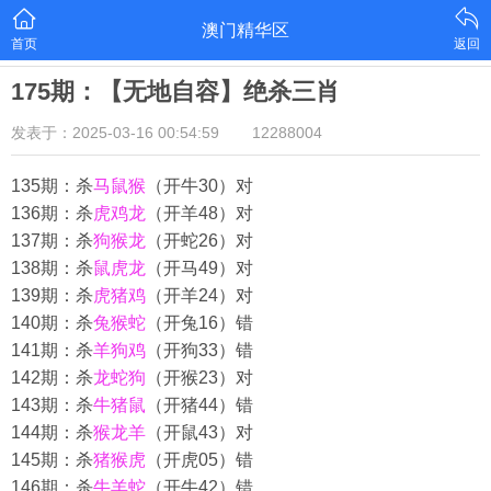
澳门精华区
首页
返回
175期：【无地自容】绝杀三肖
发表于：2025-03-16 00:54:59
12288004
135期：杀
马鼠猴
（开牛30）对
136期：杀
虎鸡龙
（开羊48）对
137期：杀
狗猴龙
（开蛇26）对
138期：杀
鼠虎龙
（开马49）对
139期：杀
虎猪鸡
（开羊24）对
140期：杀
兔猴蛇
（开兔16）错
141期：杀
羊狗鸡
（开狗33）错
142期：杀
龙蛇狗
（开猴23）对
143期：杀
牛猪鼠
（开猪44）错
144期：杀
猴龙羊
（开鼠43）对
145期：杀
猪猴虎
（开虎05）错
146期：杀
牛羊蛇
（开牛42）错