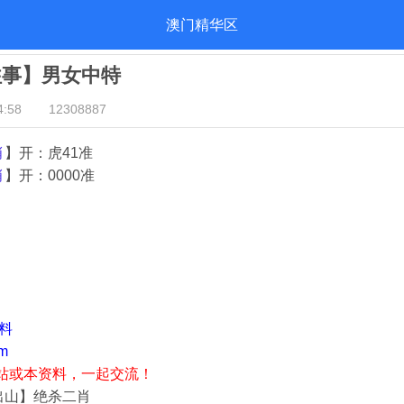
澳门精华区
往事】男女中特
:58
12308887
肖
】开：虎41准
肖
】开：0000准
资料
m
站或本资料，一起交流！
出山】绝杀二肖