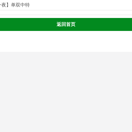
一夜】单双中特
返回首页