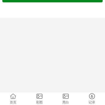
首页
彩图
黑白
记录