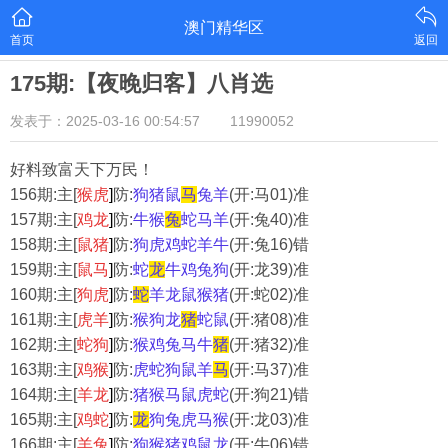
澳门精华区
首页
返回
175期:【夜晚归客】八肖选
发表于：2025-03-16 00:54:57
11990052
好料致富天下万民！
156期:主[
猴虎
]
防:
狗
猪
鼠
马
兔羊
(开:马01)准
157期:主[
鸡龙
]
防:
牛猴
兔
蛇马羊
(开:兔40)准
158期:主[
鼠猪
]
防:
狗虎鸡蛇羊牛
(开:兔16)错
159期:主[
鼠马
]
防:
蛇
龙
牛鸡兔狗
(开:龙39)准
160期:主[
狗虎
]
防:
蛇
羊龙鼠猴猪
(开:蛇02)准
161期:主[
虎羊
]
防:
猴狗龙
猪
蛇鼠
(开:猪08)准
162期:主[
蛇狗
]
防:
猴鸡兔马牛
猪
(开:猪32)准
163期:主[
鸡猴
]
防:
虎蛇狗鼠羊
马
(开:马37)准
164期:主[
羊龙
]
防:
猪猴马鼠虎蛇
(开:狗21)错
165期:主[
鸡蛇
]
防:
龙
狗兔虎马猴
(开:龙03)准
166期:主[
羊兔
]
防:
狗猴猪鸡鼠龙
(开:牛06)错