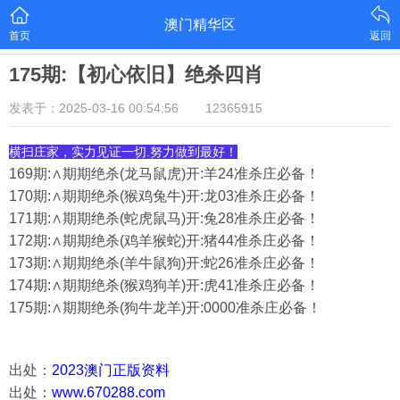
澳门精华区
首页
返回
175期:【初心依旧】绝杀四肖
发表于：2025-03-16 00:54:56
12365915
横扫庄家，实力见证一切.努力做到最好！
169期:∧期期绝杀(龙马鼠虎)开:羊24准杀庄必备
！
170期:∧期期绝杀(猴鸡兔牛)开:龙03准杀庄必备
！
171期:∧期期绝杀(蛇虎鼠马)开:兔28准杀庄必备
！
172期:∧期期绝杀(鸡羊猴蛇)开:猪44准杀庄必备
！
173期:∧期期绝杀(羊牛鼠狗)开:蛇26准杀庄必备
！
174期:∧期期绝杀(猴鸡狗羊)开:虎41准杀庄必备
！
175期:∧期期绝杀(狗牛龙羊)开:0000准杀庄必备
！
出处：
2023澳门正版资料
出处：
www.670288.com