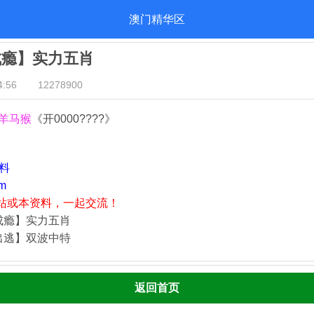
澳门精华区
成瘾】实力五肖
:56
12278900
羊马猴
《开0000????》
资料
m
站或本资料，一起交流！
成瘾】实力五肖
出逃】双波中特
返回首页