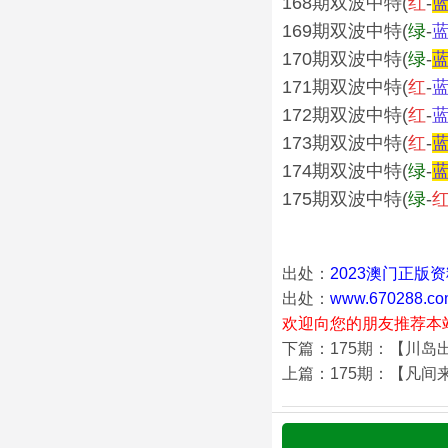
168期双波中特(
红
-
169期双波中特(
绿
-
170期双波中特(
绿
-
171期双波中特(
红
-
172期双波中特(
红
-
173期双波中特(
红
-
174期双波中特(
绿
-
175期双波中特(
绿
-
出处：
2023澳门正版
出处：
www.670288.co
欢迎向您的朋友推荐本
下篇：175期：【川岛
上篇：175期：【凡间