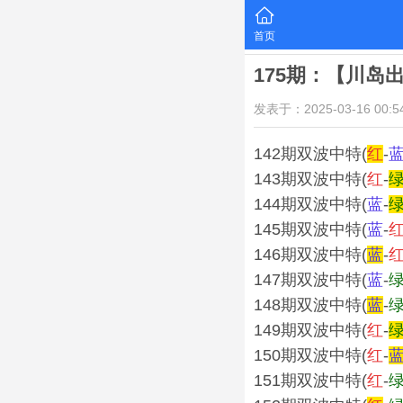
首页
175期：【川岛
发表于：2025-03-16 00:54
142期双波中特(
红
-
143期双波中特(
红
-
144期双波中特(
蓝
-
145期双波中特(
蓝
-
146期双波中特(
蓝
-
147期双波中特(
蓝
-
148期双波中特(
蓝
-
149期双波中特(
红
-
150期双波中特(
红
-
151期双波中特(
红
-