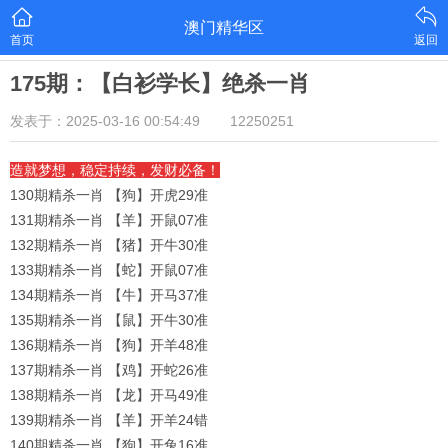
澳门精华区
首页
返回
175期：【白衫学长】绝杀一肖
发表于：2025-03-16 00:54:49
12250251
造就梦想，稳定持续，发财必备！
130期精杀一肖 【狗】开虎29准
131期精杀一肖 【羊】开鼠07准
132期精杀一肖 【猪】开牛30准
133期精杀一肖 【蛇】开鼠07准
134期精杀一肖 【牛】开马37准
135期精杀一肖 【鼠】开牛30准
136期精杀一肖 【狗】开羊48准
137期精杀一肖 【鸡】开蛇26准
138期精杀一肖 【龙】开马49准
139期精杀一肖 【羊】开羊24错
140期精杀一肖 【狗】开兔16准