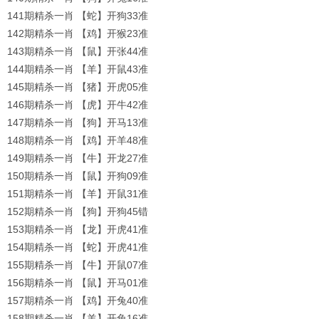
141期精杀一肖 【蛇】开狗33准
142期精杀一肖 【鸡】开猴23准
143期精杀一肖 【鼠】开张44准
144期精杀一肖 【羊】开鼠43准
145期精杀一肖 【猪】开虎05准
146期精杀一肖 【虎】开牛42准
147期精杀一肖 【狗】开马13准
148期精杀一肖 【鸡】开羊48准
149期精杀一肖 【牛】开龙27准
150期精杀一肖 【鼠】开狗09准
151期精杀一肖 【羊】开鼠31准
152期精杀一肖 【狗】开狗45错
153期精杀一肖 【龙】开虎41准
154期精杀一肖 【蛇】开虎41准
155期精杀一肖 【牛】开鼠07准
156期精杀一肖 【鼠】开马01准
157期精杀一肖 【鸡】开兔40准
158期精杀一肖 【羊】开兔16准