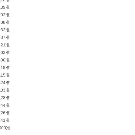
39准
02准
08准
32准
37准
21准
03准
06准
19准
15准
24准
03准
28准
44准
26准
41准
000准