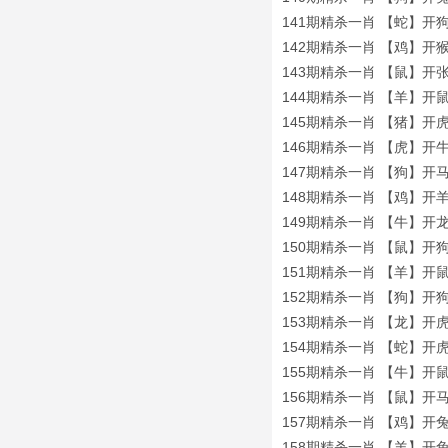
141期精杀一肖 【蛇】开狗
142期精杀一肖 【鸡】开猴
143期精杀一肖 【鼠】开张
144期精杀一肖 【羊】开鼠
145期精杀一肖 【猪】开虎
146期精杀一肖 【虎】开牛
147期精杀一肖 【狗】开马
148期精杀一肖 【鸡】开羊
149期精杀一肖 【牛】开龙
150期精杀一肖 【鼠】开狗
151期精杀一肖 【羊】开鼠
152期精杀一肖 【狗】开狗
153期精杀一肖 【龙】开虎
154期精杀一肖 【蛇】开虎
155期精杀一肖 【牛】开鼠
156期精杀一肖 【鼠】开马
157期精杀一肖 【鸡】开兔
158期精杀一肖 【羊】开兔