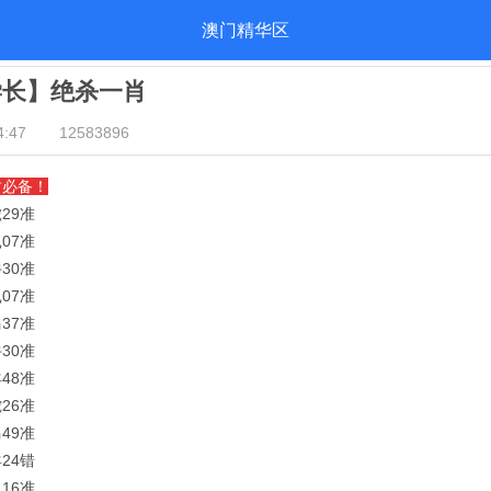
澳门精华区
学长】绝杀一肖
:47
12583896
财必备！
29准
07准
30准
07准
37准
30准
48准
26准
49准
24错
16准