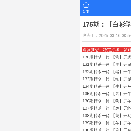
首页
175期：【白衫
发表于：2025-03-16 00:54
造就梦想，稳定持续，发
130期精杀一肖 【狗】开虎
131期精杀一肖 【羊】开鼠
132期精杀一肖 【猪】开牛
133期精杀一肖 【蛇】开鼠
134期精杀一肖 【牛】开马
135期精杀一肖 【鼠】开牛
136期精杀一肖 【狗】开羊
137期精杀一肖 【鸡】开蛇
138期精杀一肖 【龙】开马
139期精杀一肖 【羊】开羊
140期精杀一肖 【狗】开兔