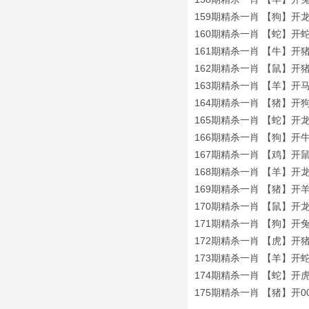
159期精杀一肖 【狗】开龙
160期精杀一肖 【蛇】开蛇
161期精杀一肖 【牛】开猪
162期精杀一肖 【鼠】开猪
163期精杀一肖 【羊】开马
164期精杀一肖 【猪】开狗
165期精杀一肖 【蛇】开龙
166期精杀一肖 【狗】开牛
167期精杀一肖 【鸡】开鼠
168期精杀一肖 【羊】开龙
169期精杀一肖 【猪】开羊
170期精杀一肖 【鼠】开龙
171期精杀一肖 【狗】开兔
172期精杀一肖 【虎】开猪
173期精杀一肖 【羊】开蛇
174期精杀一肖 【蛇】开虎
175期精杀一肖 【猪】开0