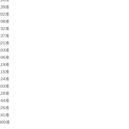
39准
02准
08准
32准
37准
21准
03准
06准
19准
15准
24准
03准
28准
44准
26准
41准
000准