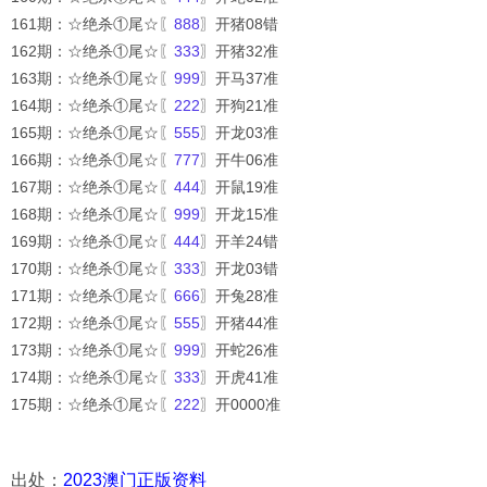
161期：☆绝杀①尾☆〖
888
〗开猪08错
162期：☆绝杀①尾☆〖
333
〗开猪32准
163期：☆绝杀①尾☆〖
999
〗开马37准
164期：☆绝杀①尾☆〖
222
〗开狗21准
165期：☆绝杀①尾☆〖
555
〗开龙03准
166期：☆绝杀①尾☆〖
777
〗开牛06准
167期：☆绝杀①尾☆〖
444
〗开鼠19准
168期：☆绝杀①尾☆〖
999
〗开龙15准
169期：☆绝杀①尾☆〖
444
〗开羊24错
170期：☆绝杀①尾☆〖
333
〗开龙03错
171期：☆绝杀①尾☆〖
666
〗开兔28准
172期：☆绝杀①尾☆〖
555
〗开猪44准
173期：☆绝杀①尾☆〖
999
〗开蛇26准
174期：☆绝杀①尾☆〖
333
〗开虎41准
175期：☆绝杀①尾☆〖
222
〗开0000准
出处：
2023澳门正版资料