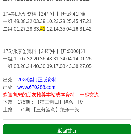
174期:原创资料【24码中】[开:虎41] 准
一组:49.38.32.03.39.10.23.29.25.45.47.21
二组:
01.27.28.33.
41
.12.14.35.04.16.31.42
175期:原创资料【24码中】[开:0000] 准
一组:11.07.32.20.36.48.31.34.04.14.01.26
二组:
03.28.24.40.30.39.17.08.43.38.27.05
出处：
2023澳门正版资料
出处：
www.670288.com
欢迎向您的朋友推荐本站或本资料，一起交流！
下篇：175期：【猫三狗四】绝杀一段
上篇：175期:【三分酒意】绝杀一头
返回首页